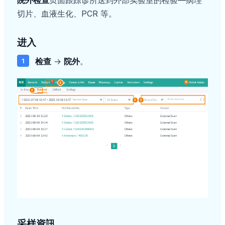
院外检查
页面跟踪诊所送到外部实验室的检验—病理
切片、血液生化、PCR 等。
进入
检查
→
院外
。
采样資訊