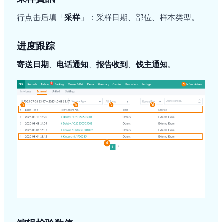
行点击后填「
采样
」：采样日期、部位、样本类型。
进度跟踪
寄送日期
、
电话通知
、
报告收到
、
饯主通知
。