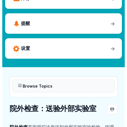
提醒
→
设置
→
Browse Topics
院外检查：送验外部实验室