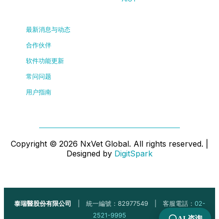
最新消息与动态
合作伙伴
软件功能更新
常问问题
用户指南
Copyright ©
2026
NxVet Global. All rights reserved. |
Designed by
DigitSpark
泰瑞醫股份有限公司
| 統一編號：82977549 | 客服電話：
02-
2521-9995
AI 咨询