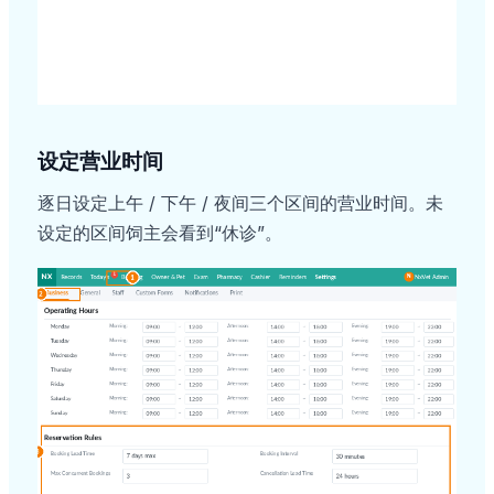
设定营业时间
逐日设定上午 / 下午 / 夜间三个区间的营业时间。未
设定的区间饲主会看到“休诊”。