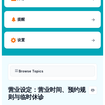
提醒
→
设置
→
Browse Topics
营业设定：营业时间、预约规
则与临时休诊