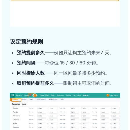
设定预约规则
预约提前多久
——例如只让饲主预约未来7 天。
预约间隔
——每诊位 15 / 30 / 60 分钟。
同时接诊人数
——同一区间最多接多少预约。
取消预约提前多久
——限制饲主可取消的时间。