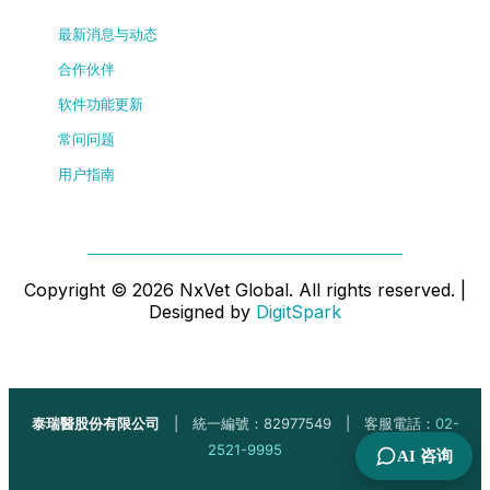
最新消息与动态
合作伙伴
软件功能更新
常问问题
用户指南
Copyright ©
2026
NxVet Global. All rights reserved. |
Designed by
DigitSpark
泰瑞醫股份有限公司
| 統一編號：82977549 | 客服電話：
02-
2521-9995
AI 咨询