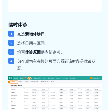
临时休诊
点选
新增休诊日
。
选择日期与区间。
填写
休诊原因
供内部参考。
儲存后饲主在预约页面会看到该时段是休诊状
态。