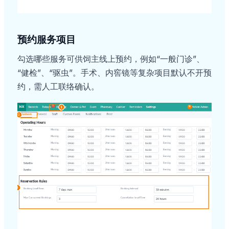
预约服务项目
勾选哪些服务可供饲主线上预约，例如“一般门诊”、
“健检”、“驱虫”。手术、内窖镜等复杂项目默认不开预
约，需人工联络确认。