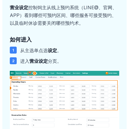
营业设定
控制饲主从线上预约系统（LINE@、官网、
APP）看到哪些可预约区间、哪些服务可接受预约、
以及临时休诊需要关闭哪些预约术。
如何进入
从主选单点选
设定
。
进入
营业设定
分页。