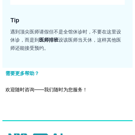
Tip
遇到顶尖医师请假但不是全馆休诊时，不要在这里设
休诊，而是到
医师排班
设该医师当天休，这样其他医
师还能接受预约。
需要更多帮助？
欢迎随时咨询——我们随时为您服务！
联系客服