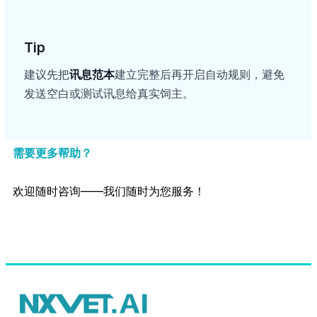
Tip
建议先把
讯息范本
建立完整后再开启自动规则，避免
发送空白或测试讯息给真实饲主。
需要更多帮助？
欢迎随时咨询——我们随时为您服务！
联系客服