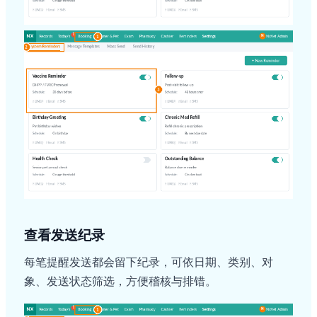
查看发送纪录
每笔提醒发送都会留下纪录，可依日期、类别、对
象、发送状态筛选，方便稽核与排错。