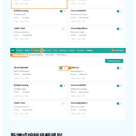
新增或编辑提醒规则