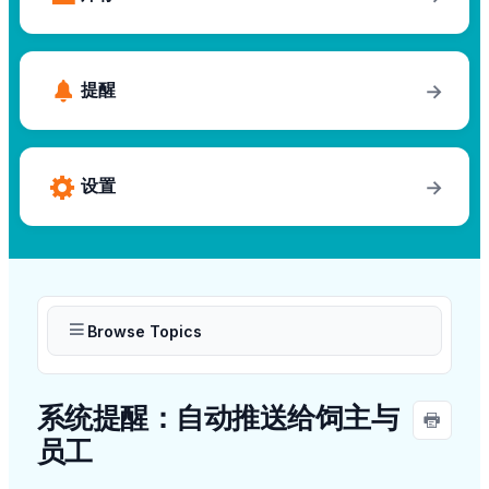
提醒
→
设置
→
Browse Topics
系统提醒：自动推送给饲主与
员工