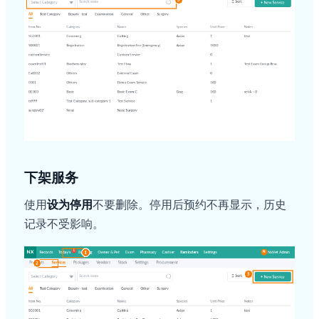
下架服务
使用
设为停用
不要删除。停用后预约不再显示，历史
记录不受影响。