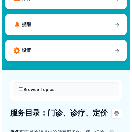
提醒
→
设置
→
Browse Topics
服务目录：门诊、诊疗、定价