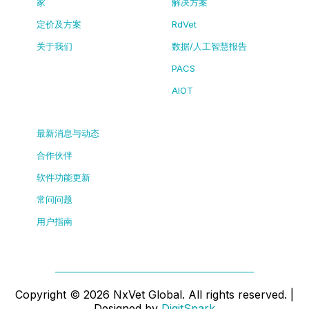
家
解决方案
定价及方案
RdVet
关于我们
数据/人工智慧报告
PACS
AIOT
最新消息与动态
合作伙伴
软件功能更新
常问问题
用户指南
Copyright ©
2026
NxVet Global. All rights reserved. |
Designed by
DigitSpark