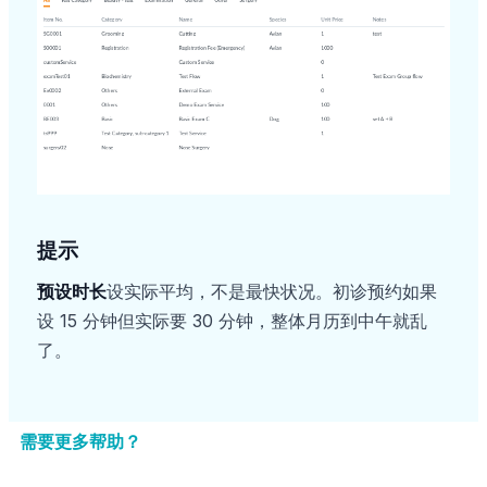
提示
预设时长
设实际平均，不是最快状况。初诊预约如果
设 15 分钟但实际要 30 分钟，整体月历到中午就乱
了。
需要更多帮助？