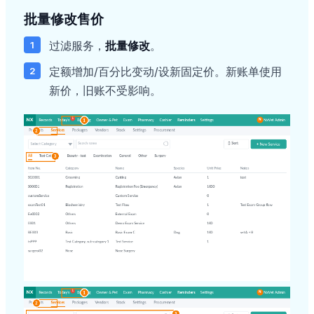
批量修改售价
过滤服务，
批量修改
。
定额增加/百分比变动/设新固定价。新账单使用
新价，旧账不受影响。