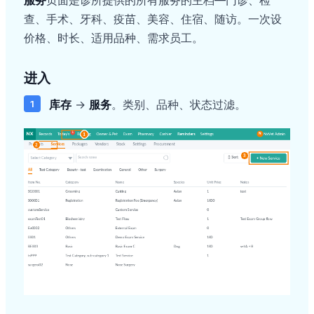
服务
页面是诊所提供的所有服务的主档—门诊、检
查、手术、牙科、疫苗、美容、住宿、随访。一次设
价格、时长、适用品种、需求员工。
进入
库存
→
服务
。类别、品种、状态过滤。