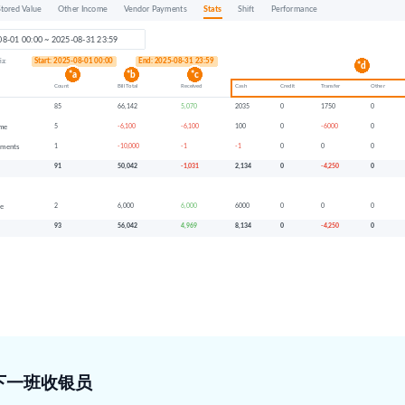
下一班收银员