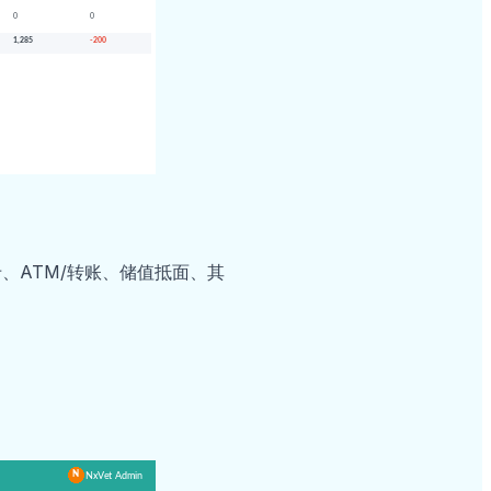
、ATM/转账、储值抵面、其