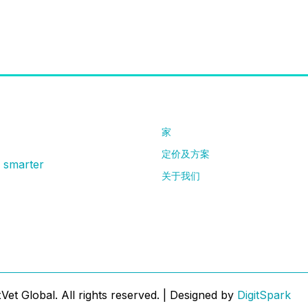
联系客服
家
定价及方案
g smarter
关于我们
et Global. All rights reserved. | Designed by
DigitSpark