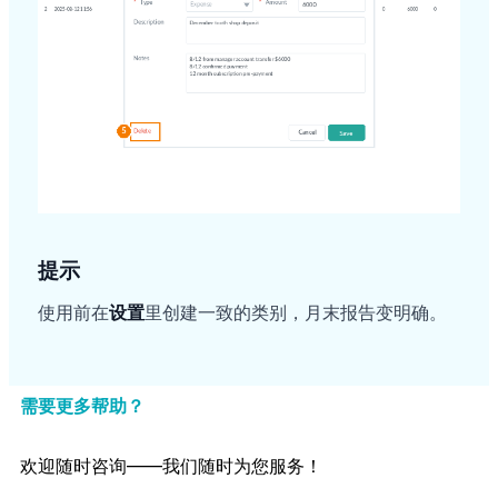
提示
使用前在
设置
里创建一致的类别，月末报告变明确。
需要更多帮助？
欢迎随时咨询——我们随时为您服务！