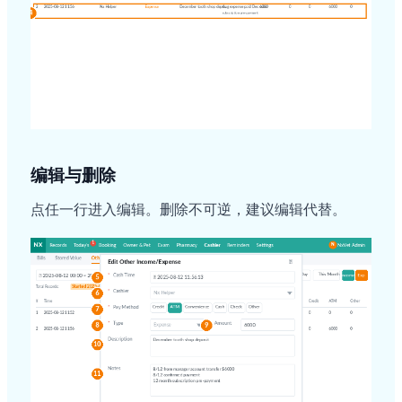
编辑与删除
点任一行进入编辑。删除不可逆，建议编辑代替。