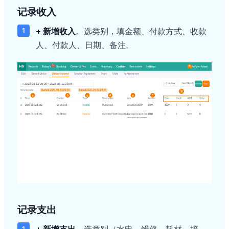
记录收入
+ 新增收入
。选类别，填金额、付款方式、收款
人、付款人、日期、备注。
记录支出