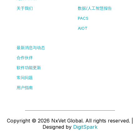
关于我们
数据/人工智慧报告
PACS
AIOT
最新消息与动态
合作伙伴
软件功能更新
常问问题
用户指南
Copyright ©
2026
NxVet Global. All rights reserved. |
Designed by
DigitSpark