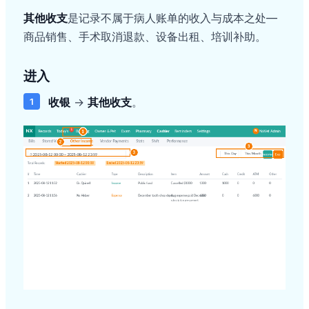
其他收支
是记录不属于病人账单的收入与成本之处—
商品销售、手术取消退款、设备出租、培训补助。
进入
收银
→
其他收支
。